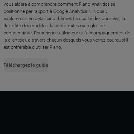
vous aidera à comprendre comment Piano Analytics se
positionne par rapport à Google Analytics 4. Nous y
explorerons en détail cinq thèmes (la qualité des données, la
flexibilité des modèles, la conformité aux règles de
confidentialité, l'expérience utilisateur et l'accompagnement de
la clientèle), à travers chacun desquels vous verrez pourquoi il
est préférable d'utiliser Piano.
Téléchargez le guide