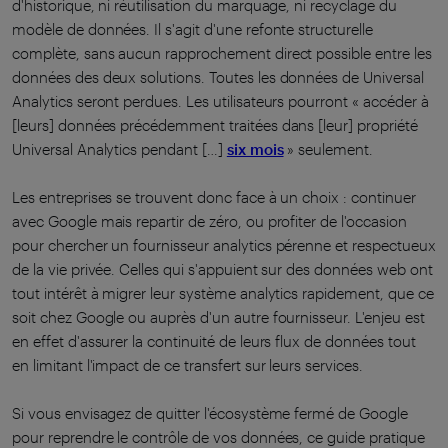
d'historique, ni réutilisation du marquage, ni recyclage du
modèle de données. Il s'agit d'une refonte structurelle
complète, sans aucun rapprochement direct possible entre les
données des deux solutions. Toutes les données de Universal
Analytics seront perdues. Les utilisateurs pourront « accéder à
[leurs] données précédemment traitées dans [leur] propriété
Universal Analytics pendant […]
six mois
» seulement.
Les entreprises se trouvent donc face à un choix : continuer
avec Google mais repartir de zéro, ou profiter de l'occasion
pour chercher un fournisseur analytics pérenne et respectueux
de la vie privée. Celles qui s'appuient sur des données web ont
tout intérêt à migrer leur système analytics rapidement, que ce
soit chez Google ou auprès d'un autre fournisseur. L'enjeu est
en effet d'assurer la continuité de leurs flux de données tout
en limitant l'impact de ce transfert sur leurs services.
Si vous envisagez de quitter l'écosystème fermé de Google
pour reprendre le contrôle de vos données, ce guide pratique