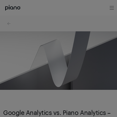
Google Analytics vs. Piano Analytics –