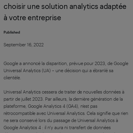
choisir une solution analytics adaptée
à votre entreprise
Published
September 16, 2022
Google a annoncé la disparition, prévue pour 2023, de Google
Universal Analytics (UA) – une décision qui a ébranlé sa
clientèle.
Universal Analytics cessera de traiter de nouvelles données à
partir de juillet 2023. Par ailleurs, la dernière génération de la
plateforme, Google Analytics 4 (GA4), n'est pas
rétrocompatible avec Universal Analytics. Cela signifie que rien
ne sera conservé lors du passage de Universal Analytics à
Google Analytics 4 : il n'y aura ni transfert de données