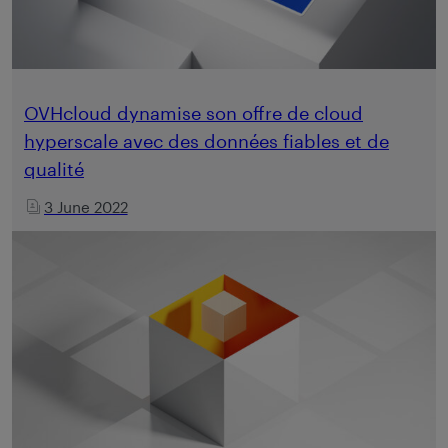
OVHcloud dynamise son offre de cloud
hyperscale avec des données fiables et de
qualité
3 June 2022