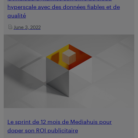
hyperscale avec des données fiables et de
qualité
June 3, 2022
Le sprint de 12 mois de Mediahuis pour
doper son ROI publicitaire