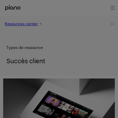
Resources center
Types de ressource
Succès client