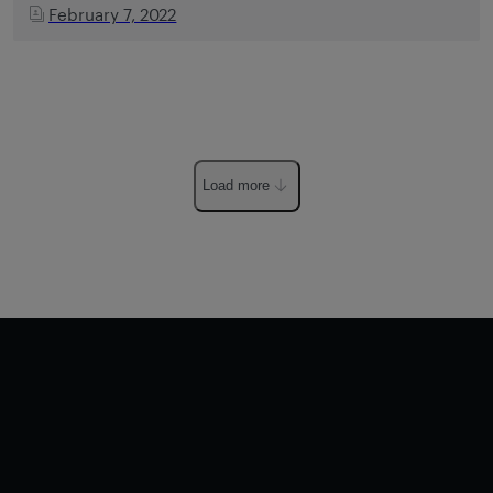
February 7, 2022
Load more