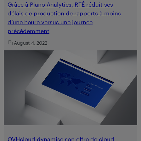
Grâce à Piano Analytics, RTÉ réduit ses
délais de production de rapports à moins
d’une heure versus une journée
précédemment
August 4, 2022
OVHcloud dynamise son offre de cloud