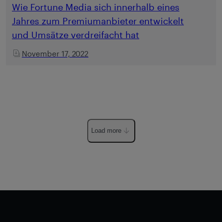
Wie Fortune Media sich innerhalb eines
Jahres zum Premiumanbieter entwickelt
und Umsätze verdreifacht hat
November 17, 2022
Load more