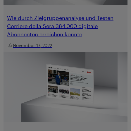
Wie durch Zielgruppenanalyse und Testen
Corriere della Sera 384.000 digitale
Abonnenten erreichen konnte
November 17, 2022