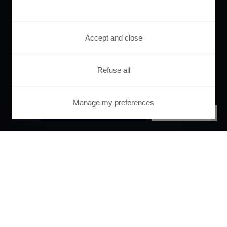
Accept and close
Refuse all
Manage my preferences
PRIVACY CENTER