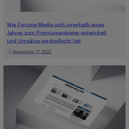
Wie Fortune Media sich innerhalb eines
Jahres zum Premiumanbieter entwickelt
und Umsätze verdreifacht hat
November 17, 2022