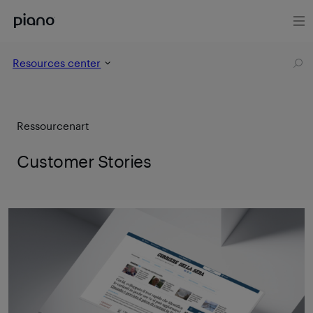
Resources center
Ressourcenart
Customer Stories