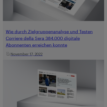
Wie durch Zielgruppenanalyse und Testen
Corriere della Sera 384.000 digitale
Abonnenten erreichen konnte
November 17, 2022