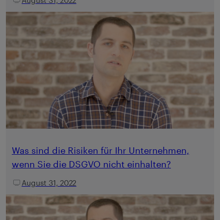
Was sind die Risiken für Ihr Unternehmen,
wenn Sie die DSGVO nicht einhalten?
August 31, 2022