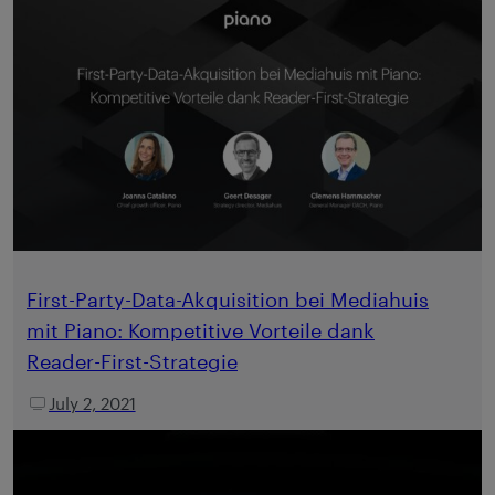
First-Party-Data-Akquisition bei Mediahuis
mit Piano: Kompetitive Vorteile dank
Reader-First-Strategie
July 2, 2021