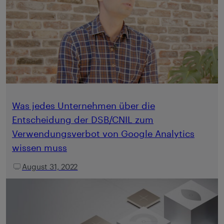
Was jedes Unternehmen über die
Entscheidung der DSB/CNIL zum
Verwendungsverbot von Google Analytics
wissen muss
August 31, 2022