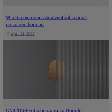
Wie Sie ein neues Analysetool schnell
einsetzen können
April 21, 2022
CNIL/DSB-Entscheidung zu Google