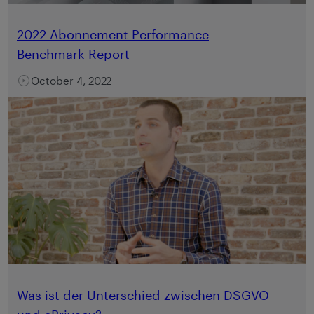
2022 Abonnement Performance
Benchmark Report
October 4, 2022
Was ist der Unterschied zwischen DSGVO