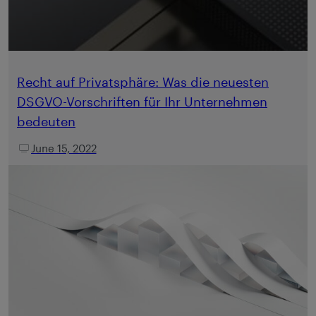
Recht auf Privatsphäre: Was die neuesten
DSGVO-Vorschriften für Ihr Unternehmen
bedeuten
June 15, 2022