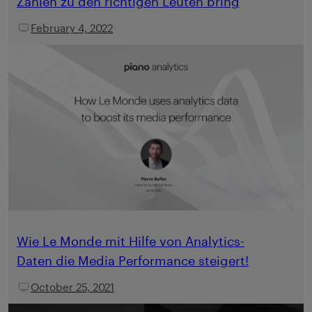
Zahlen zu den richtigen Leuten bring
February 4, 2022
Wie Le Monde mit Hilfe von Analytics-
Daten die Media Performance steigert!
October 25, 2021