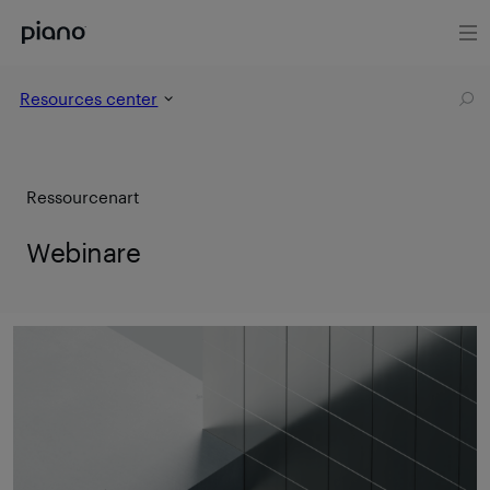
Resources center
Ressourcenart
Webinare