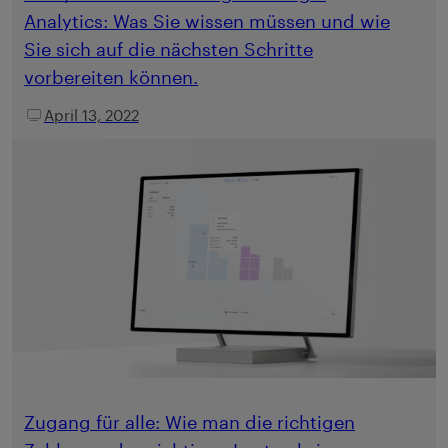
Analytics: Was Sie wissen müssen und wie
Sie sich auf die nächsten Schritte
vorbereiten können.
April 13, 2022
Zugang für alle: Wie man die richtigen