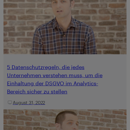
5 Datenschutzregeln, die jedes
Unternehmen verstehen muss, um die
Einhaltung der DSGVO im Analytics-
Bereich sicher zu stellen
August 31, 2022