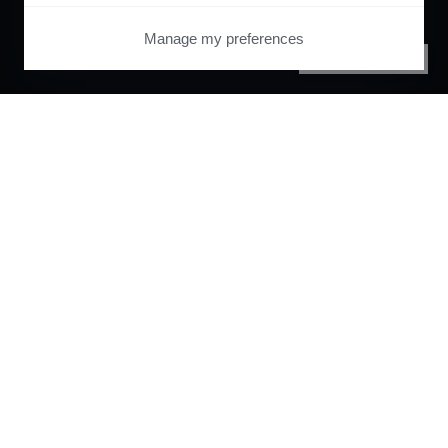
Manage my preferences
PRIVACY CENTER