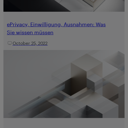
ePrivacy, Einwilligung, Ausnahmen: Was
Sie wissen müssen
October 25, 2022