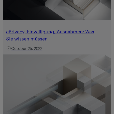
ePrivacy, Einwilligung, Ausnahmen: Was
Sie wissen müssen
October 25, 2022