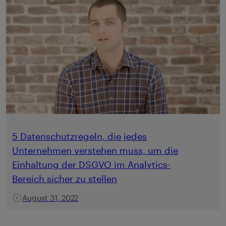
5 Datenschutzregeln, die jedes
Unternehmen verstehen muss, um die
Einhaltung der DSGVO im Analytics-
Bereich sicher zu stellen
August 31, 2022