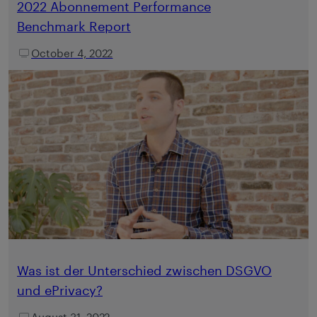
2022 Abonnement Performance
Benchmark Report
October 4, 2022
Was ist der Unterschied zwischen DSGVO
und ePrivacy?
August 31, 2022