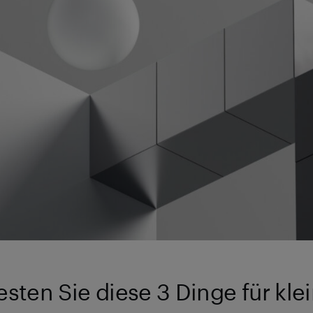
esten Sie diese 3 Dinge für klei