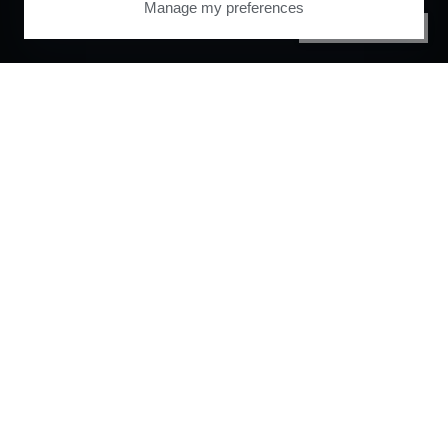
Manage my preferences
PRIVACY CENTER