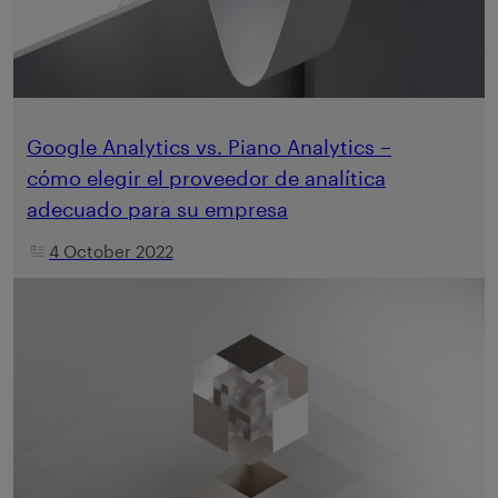
Google Analytics vs. Piano Analytics –
cómo elegir el proveedor de analítica
adecuado para su empresa
4 October 2022