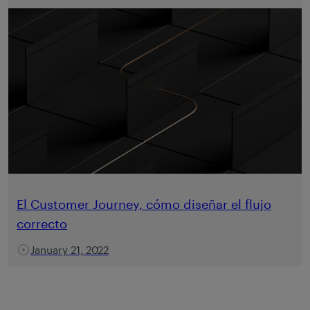
El Customer Journey, cómo diseñar el flujo
correcto
January 21, 2022