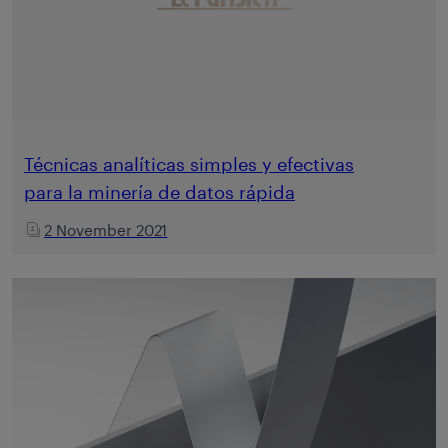
Técnicas analíticas simples y efectivas
para la minería de datos rápida
2 November 2021