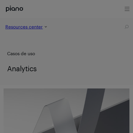
Resources center
Casos de uso
Analytics