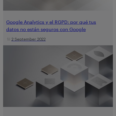
Google Analytics y el RGPD: por qué tus
datos no están seguros con Google
2 September 2022