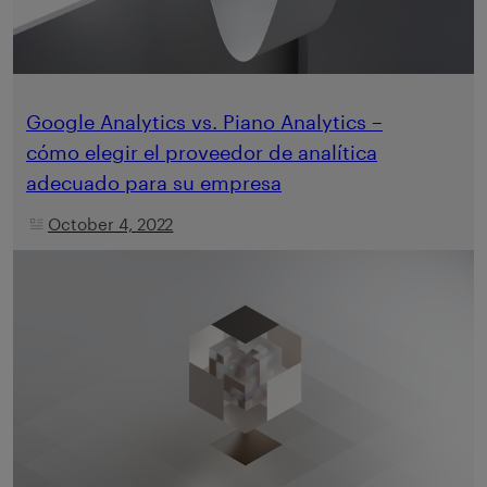
Google Analytics vs. Piano Analytics –
cómo elegir el proveedor de analítica
adecuado para su empresa
October 4, 2022