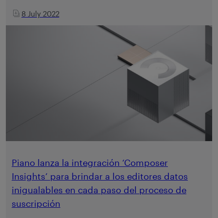
8 July 2022
Piano lanza la integración ‘Composer
Insights’ para brindar a los editores datos
inigualables en cada paso del proceso de
suscripción